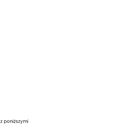
 z poniższymi