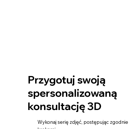
Przygotuj swoją
spersonalizowaną
konsultację 3D
Wykonaj serię zdjęć, postępując zgodnie